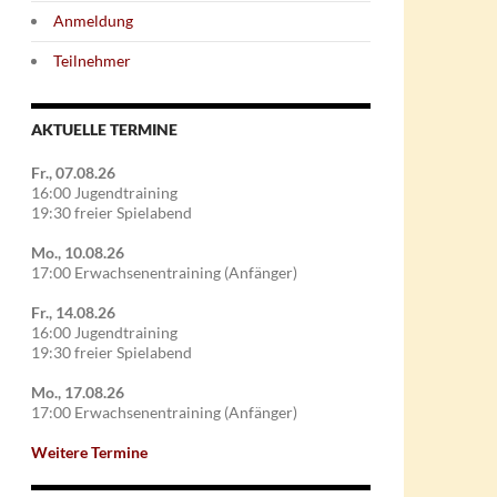
Anmeldung
Teilnehmer
AKTUELLE TERMINE
Fr., 07.08.26
16:00 Jugendtraining
19:30 freier Spielabend
Mo., 10.08.26
17:00 Erwachsenentraining (Anfänger)
Fr., 14.08.26
16:00 Jugendtraining
19:30 freier Spielabend
Mo., 17.08.26
17:00 Erwachsenentraining (Anfänger)
Weitere Termine