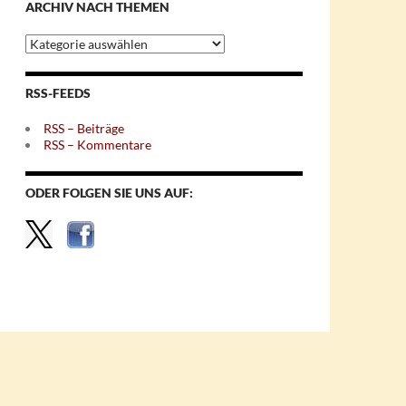
ARCHIV NACH THEMEN
Archiv
nach
Themen
RSS-FEEDS
RSS – Beiträge
RSS – Kommentare
ODER FOLGEN SIE UNS AUF: