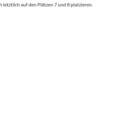
letztlich auf den Plätzen 7 und 8 platzieren.