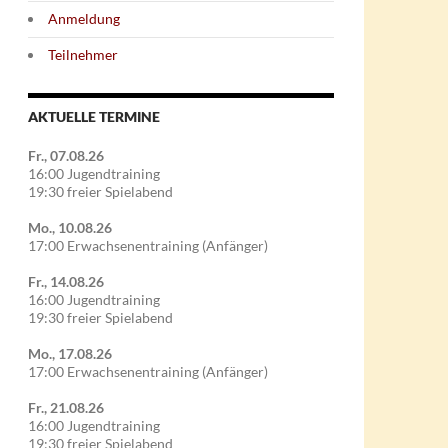
Anmeldung
Teilnehmer
AKTUELLE TERMINE
Fr., 07.08.26
16:00 Jugendtraining
19:30 freier Spielabend
Mo., 10.08.26
17:00 Erwachsenentraining (Anfänger)
Fr., 14.08.26
16:00 Jugendtraining
19:30 freier Spielabend
Mo., 17.08.26
17:00 Erwachsenentraining (Anfänger)
Fr., 21.08.26
16:00 Jugendtraining
19:30 freier Spielabend