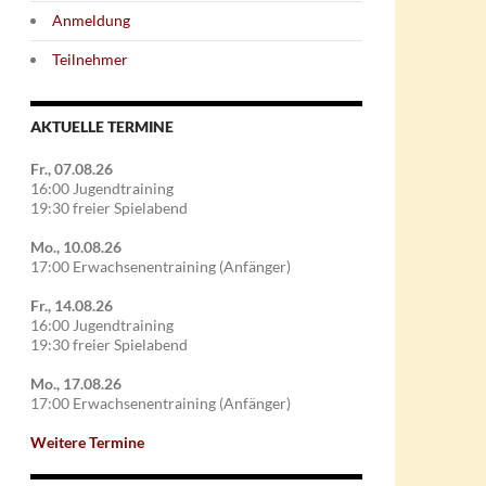
Anmeldung
Teilnehmer
AKTUELLE TERMINE
Fr., 07.08.26
16:00 Jugendtraining
19:30 freier Spielabend
Mo., 10.08.26
17:00 Erwachsenentraining (Anfänger)
Fr., 14.08.26
16:00 Jugendtraining
19:30 freier Spielabend
Mo., 17.08.26
17:00 Erwachsenentraining (Anfänger)
Weitere Termine