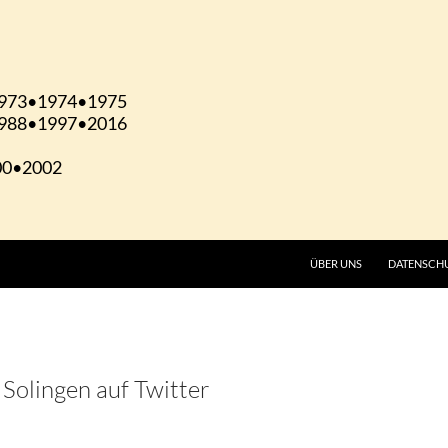
ÜBER UNS
DATENSCH
 Solingen auf Twitter