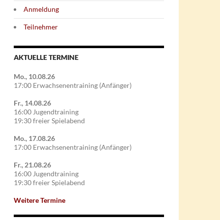
Anmeldung
Teilnehmer
AKTUELLE TERMINE
Mo., 10.08.26
17:00 Erwachsenentraining (Anfänger)
Fr., 14.08.26
16:00 Jugendtraining
19:30 freier Spielabend
Mo., 17.08.26
17:00 Erwachsenentraining (Anfänger)
Fr., 21.08.26
16:00 Jugendtraining
19:30 freier Spielabend
Weitere Termine