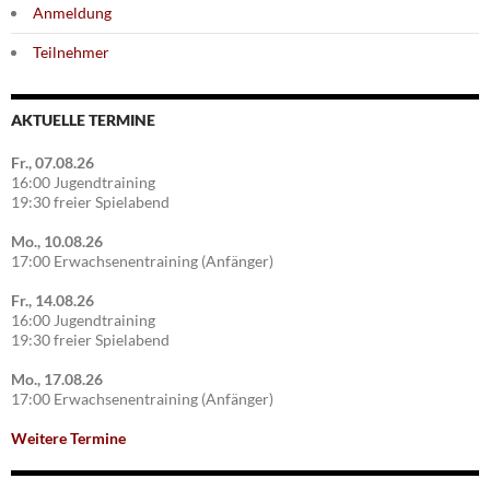
Anmeldung
Teilnehmer
AKTUELLE TERMINE
Fr., 07.08.26
16:00 Jugendtraining
19:30 freier Spielabend
Mo., 10.08.26
17:00 Erwachsenentraining (Anfänger)
Fr., 14.08.26
16:00 Jugendtraining
19:30 freier Spielabend
Mo., 17.08.26
17:00 Erwachsenentraining (Anfänger)
Weitere Termine