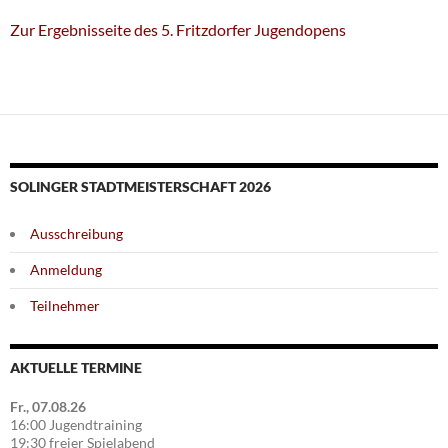
Zur Ergebnisseite des 5. Fritzdorfer Jugendopens
SOLINGER STADTMEISTERSCHAFT 2026
Ausschreibung
Anmeldung
Teilnehmer
AKTUELLE TERMINE
Fr., 07.08.26
16:00 Jugendtraining
19:30 freier Spielabend