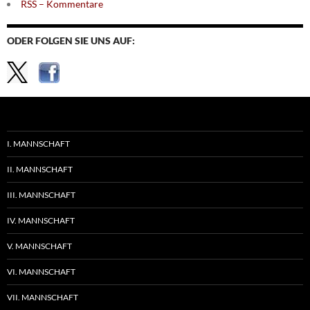
RSS – Kommentare
ODER FOLGEN SIE UNS AUF:
I. MANNSCHAFT
II. MANNSCHAFT
III. MANNSCHAFT
IV. MANNSCHAFT
V. MANNSCHAFT
VI. MANNSCHAFT
VII. MANNSCHAFT