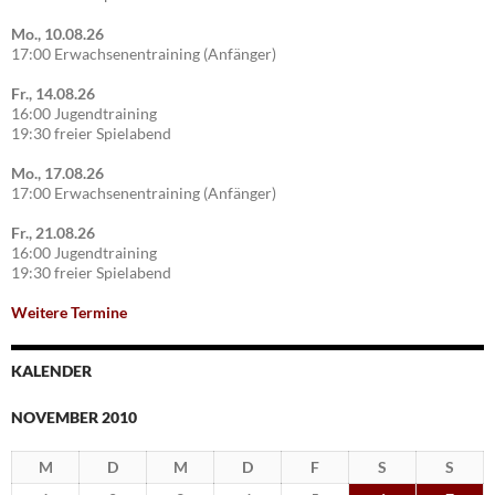
Mo., 10.08.26
17:00 Erwachsenentraining (Anfänger)
Fr., 14.08.26
16:00 Jugendtraining
19:30 freier Spielabend
Mo., 17.08.26
17:00 Erwachsenentraining (Anfänger)
Fr., 21.08.26
16:00 Jugendtraining
19:30 freier Spielabend
Weitere Termine
KALENDER
NOVEMBER 2010
M
D
M
D
F
S
S