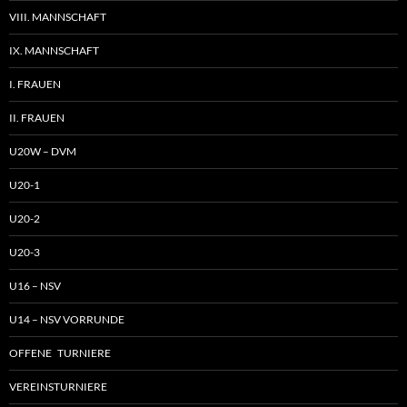
VIII. MANNSCHAFT
IX. MANNSCHAFT
I. FRAUEN
II. FRAUEN
U20W – DVM
U20-1
U20-2
U20-3
U16 – NSV
U14 – NSV VORRUNDE
OFFENE TURNIERE
VEREINSTURNIERE