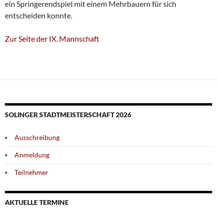
ein Springerendspiel mit einem Mehrbauern für sich
entscheiden konnte.
Zur Seite der IX. Mannschaft
SOLINGER STADTMEISTERSCHAFT 2026
Ausschreibung
Anmeldung
Teilnehmer
AKTUELLE TERMINE