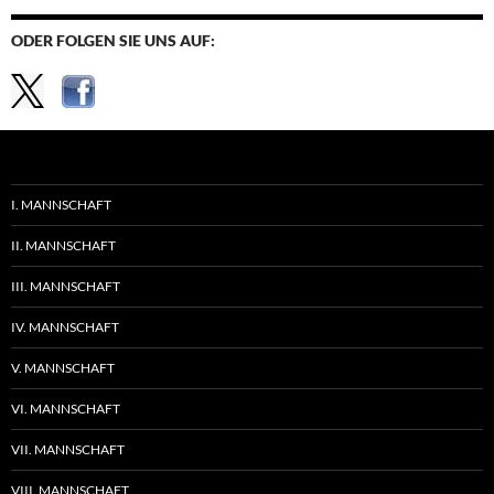
ODER FOLGEN SIE UNS AUF:
I. MANNSCHAFT
II. MANNSCHAFT
III. MANNSCHAFT
IV. MANNSCHAFT
V. MANNSCHAFT
VI. MANNSCHAFT
VII. MANNSCHAFT
VIII. MANNSCHAFT