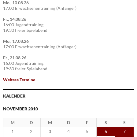
Mo., 10.08.26
17:00 Erwachsenentraining (Anfänger)
Fr., 14.08.26
16:00 Jugendtraining
19:30 freier Spielabend
Mo., 17.08.26
17:00 Erwachsenentraining (Anfänger)
Fr., 21.08.26
16:00 Jugendtraining
19:30 freier Spielabend
Weitere Termine
KALENDER
NOVEMBER 2010
M
D
M
D
F
S
S
1
2
3
4
5
6
7