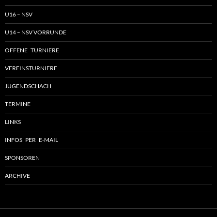
U16 – NSV
U14 – NSV VORRUNDE
OFFENE TURNIERE
VEREINSTURNIERE
JUGENDSCHACH
TERMINE
LINKS
INFOS PER E-MAIL
SPONSOREN
ARCHIVE