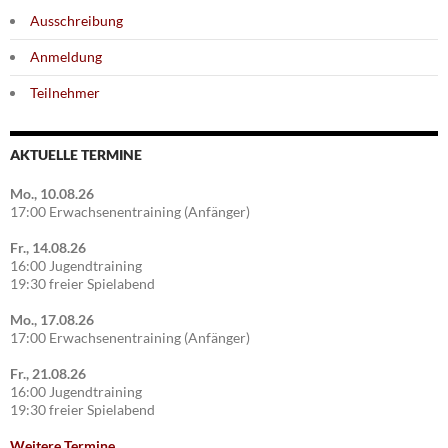
Ausschreibung
Anmeldung
Teilnehmer
AKTUELLE TERMINE
Mo., 10.08.26
17:00 Erwachsenentraining (Anfänger)
Fr., 14.08.26
16:00 Jugendtraining
19:30 freier Spielabend
Mo., 17.08.26
17:00 Erwachsenentraining (Anfänger)
Fr., 21.08.26
16:00 Jugendtraining
19:30 freier Spielabend
Weitere Termine