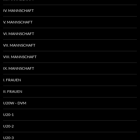
IV. MANNSCHAFT
V. MANNSCHAFT
VI. MANNSCHAFT
VII. MANNSCHAFT
VIII. MANNSCHAFT
IX. MANNSCHAFT
I. FRAUEN
II. FRAUEN
U20W – DVM
U20-1
U20-2
U20-3