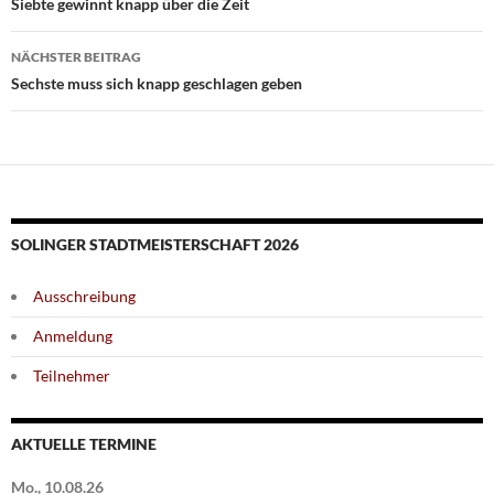
Siebte gewinnt knapp über die Zeit
NÄCHSTER BEITRAG
Sechste muss sich knapp geschlagen geben
SOLINGER STADTMEISTERSCHAFT 2026
Ausschreibung
Anmeldung
Teilnehmer
AKTUELLE TERMINE
Mo., 10.08.26