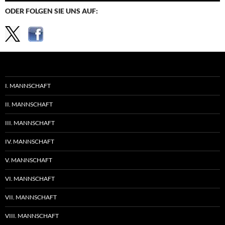
ODER FOLGEN SIE UNS AUF:
I. MANNSCHAFT
II. MANNSCHAFT
III. MANNSCHAFT
IV. MANNSCHAFT
V. MANNSCHAFT
VI. MANNSCHAFT
VII. MANNSCHAFT
VIII. MANNSCHAFT