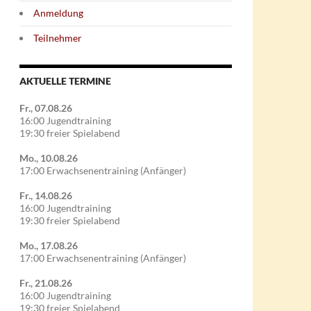
Anmeldung
Teilnehmer
AKTUELLE TERMINE
Fr., 07.08.26
16:00 Jugendtraining
19:30 freier Spielabend
Mo., 10.08.26
17:00 Erwachsenentraining (Anfänger)
Fr., 14.08.26
16:00 Jugendtraining
19:30 freier Spielabend
Mo., 17.08.26
17:00 Erwachsenentraining (Anfänger)
Fr., 21.08.26
16:00 Jugendtraining
19:30 freier Spielabend