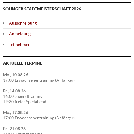
SOLINGER STADTMEISTERSCHAFT 2026
Ausschreibung
Anmeldung
Teilnehmer
AKTUELLE TERMINE
Mo., 10.08.26
17:00 Erwachsenentraining (Anfänger)
Fr., 14.08.26
16:00 Jugendtraining
19:30 freier Spielabend
Mo., 17.08.26
17:00 Erwachsenentraining (Anfänger)
Fr., 21.08.26
16:00 Jugendtraining