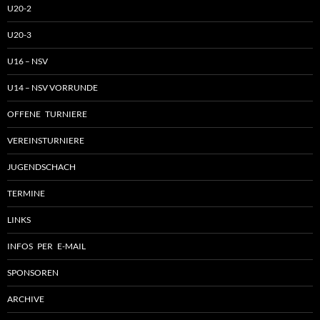
U20-2
U20-3
U16 – NSV
U14 – NSV VORRUNDE
OFFENE TURNIERE
VEREINSTURNIERE
JUGENDSCHACH
TERMINE
LINKS
INFOS PER E-MAIL
SPONSOREN
ARCHIVE