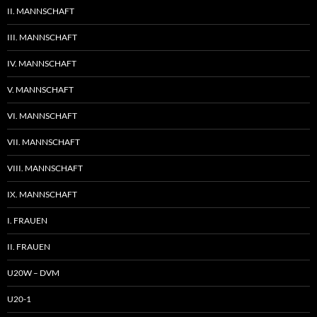
II. MANNSCHAFT
III. MANNSCHAFT
IV. MANNSCHAFT
V. MANNSCHAFT
VI. MANNSCHAFT
VII. MANNSCHAFT
VIII. MANNSCHAFT
IX. MANNSCHAFT
I. FRAUEN
II. FRAUEN
U20W – DVM
U20-1