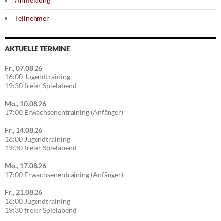
Anmeldung
Teilnehmer
AKTUELLE TERMINE
Fr., 07.08.26
16:00 Jugendtraining
19:30 freier Spielabend
Mo., 10.08.26
17:00 Erwachsenentraining (Anfänger)
Fr., 14.08.26
16:00 Jugendtraining
19:30 freier Spielabend
Mo., 17.08.26
17:00 Erwachsenentraining (Anfänger)
Fr., 21.08.26
16:00 Jugendtraining
19:30 freier Spielabend