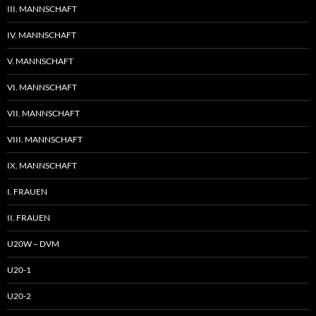
III. MANNSCHAFT
IV. MANNSCHAFT
V. MANNSCHAFT
VI. MANNSCHAFT
VII. MANNSCHAFT
VIII. MANNSCHAFT
IX. MANNSCHAFT
I. FRAUEN
II. FRAUEN
U20W – DVM
U20-1
U20-2