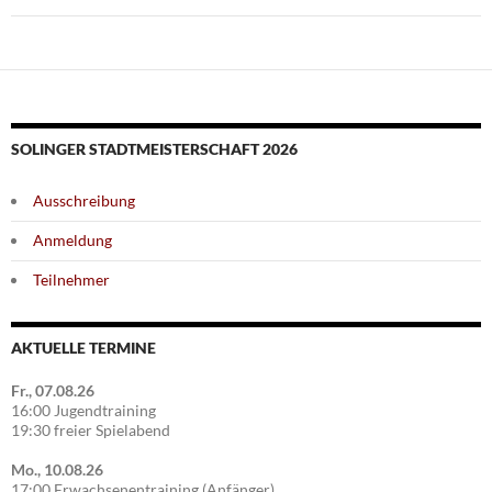
SOLINGER STADTMEISTERSCHAFT 2026
Ausschreibung
Anmeldung
Teilnehmer
AKTUELLE TERMINE
Fr., 07.08.26
16:00 Jugendtraining
19:30 freier Spielabend
Mo., 10.08.26
17:00 Erwachsenentraining (Anfänger)