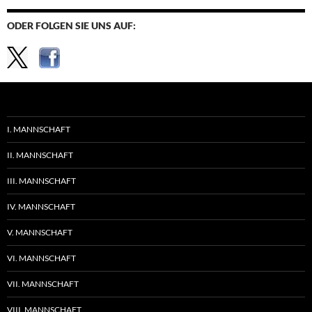
ODER FOLGEN SIE UNS AUF:
I. MANNSCHAFT
II. MANNSCHAFT
III. MANNSCHAFT
IV. MANNSCHAFT
V. MANNSCHAFT
VI. MANNSCHAFT
VII. MANNSCHAFT
VIII. MANNSCHAFT