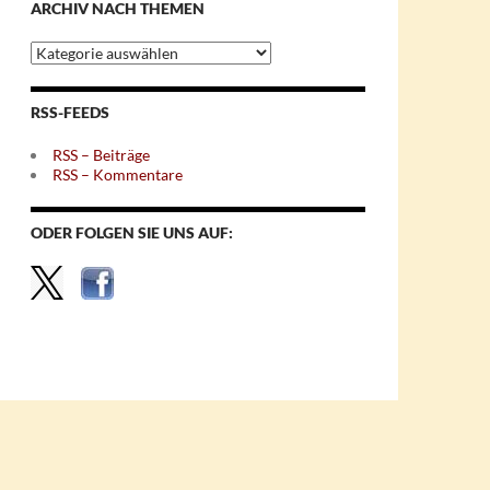
ARCHIV NACH THEMEN
Archiv
nach
Themen
RSS-FEEDS
RSS – Beiträge
RSS – Kommentare
ODER FOLGEN SIE UNS AUF: