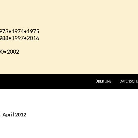
ÜBER UNS
DATENSCH
. April 2012