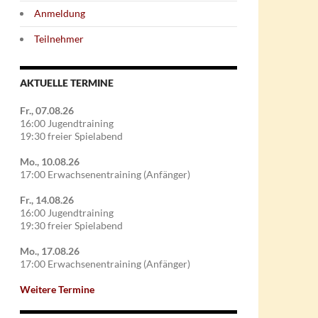
Anmeldung
Teilnehmer
AKTUELLE TERMINE
Fr., 07.08.26
16:00 Jugendtraining
19:30 freier Spielabend
Mo., 10.08.26
17:00 Erwachsenentraining (Anfänger)
Fr., 14.08.26
16:00 Jugendtraining
19:30 freier Spielabend
Mo., 17.08.26
17:00 Erwachsenentraining (Anfänger)
Weitere Termine