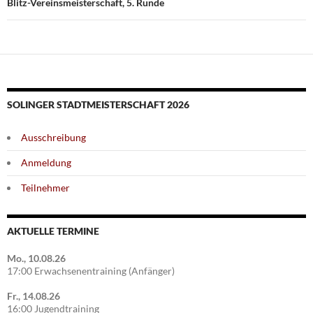
Blitz-Vereinsmeisterschaft, 5. Runde
SOLINGER STADTMEISTERSCHAFT 2026
Ausschreibung
Anmeldung
Teilnehmer
AKTUELLE TERMINE
Mo., 10.08.26
17:00 Erwachsenentraining (Anfänger)
Fr., 14.08.26
16:00 Jugendtraining