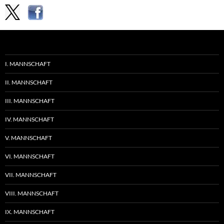
I. MANNSCHAFT
II. MANNSCHAFT
III. MANNSCHAFT
IV. MANNSCHAFT
V. MANNSCHAFT
VI. MANNSCHAFT
VII. MANNSCHAFT
VIII. MANNSCHAFT
IX. MANNSCHAFT