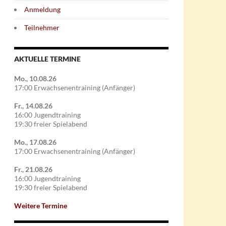
Anmeldung
Teilnehmer
AKTUELLE TERMINE
Mo., 10.08.26
17:00 Erwachsenentraining (Anfänger)
Fr., 14.08.26
16:00 Jugendtraining
19:30 freier Spielabend
Mo., 17.08.26
17:00 Erwachsenentraining (Anfänger)
Fr., 21.08.26
16:00 Jugendtraining
19:30 freier Spielabend
Weitere Termine