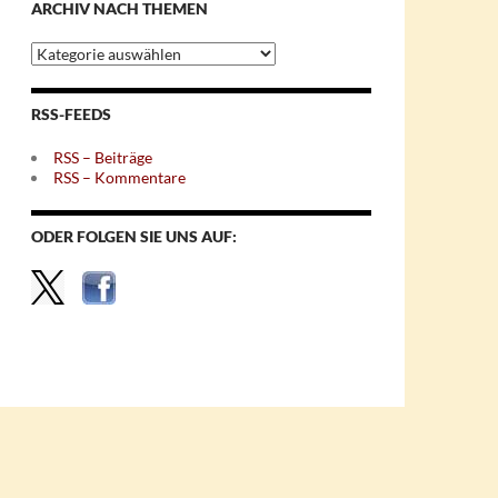
ARCHIV NACH THEMEN
Archiv
nach
Themen
RSS-FEEDS
RSS – Beiträge
RSS – Kommentare
ODER FOLGEN SIE UNS AUF: