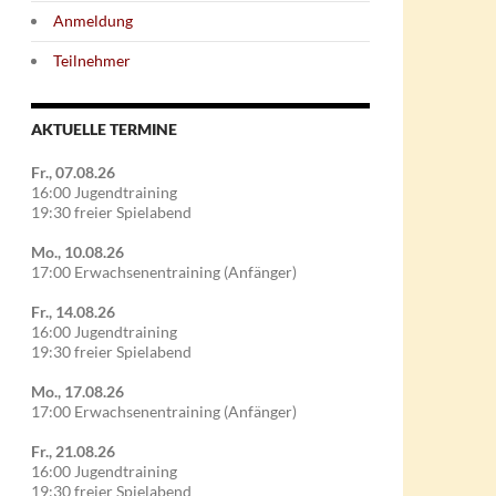
Anmeldung
Teilnehmer
AKTUELLE TERMINE
Fr., 07.08.26
16:00 Jugendtraining
19:30 freier Spielabend
Mo., 10.08.26
17:00 Erwachsenentraining (Anfänger)
Fr., 14.08.26
16:00 Jugendtraining
19:30 freier Spielabend
Mo., 17.08.26
17:00 Erwachsenentraining (Anfänger)
Fr., 21.08.26
16:00 Jugendtraining
19:30 freier Spielabend