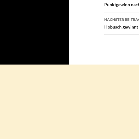
Punktgewinn nach
NÄCHSTER BEITRA
Hobusch gewinnt 