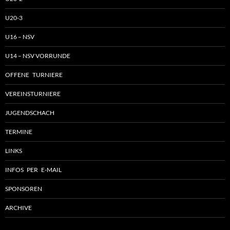
U20-3
U16 – NSV
U14 – NSV VORRUNDE
OFFENE TURNIERE
VEREINSTURNIERE
JUGENDSCHACH
TERMINE
LINKS
INFOS PER E-MAIL
SPONSOREN
ARCHIVE