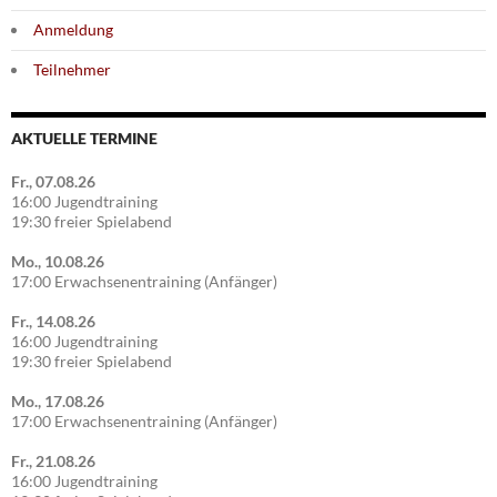
Anmeldung
Teilnehmer
AKTUELLE TERMINE
Fr., 07.08.26
16:00 Jugendtraining
19:30 freier Spielabend
Mo., 10.08.26
17:00 Erwachsenentraining (Anfänger)
Fr., 14.08.26
16:00 Jugendtraining
19:30 freier Spielabend
Mo., 17.08.26
17:00 Erwachsenentraining (Anfänger)
Fr., 21.08.26
16:00 Jugendtraining