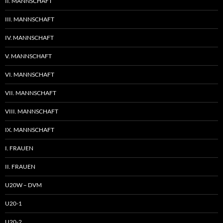
II. MANNSCHAFT
III. MANNSCHAFT
IV. MANNSCHAFT
V. MANNSCHAFT
VI. MANNSCHAFT
VII. MANNSCHAFT
VIII. MANNSCHAFT
IX. MANNSCHAFT
I. FRAUEN
II. FRAUEN
U20W – DVM
U20-1
U20-2