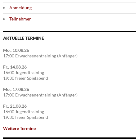
Anmeldung
Teilnehmer
AKTUELLE TERMINE
Mo., 10.08.26
17:00 Erwachsenentraining (Anfänger)
Fr., 14.08.26
16:00 Jugendtraining
19:30 freier Spielabend
Mo., 17.08.26
17:00 Erwachsenentraining (Anfänger)
Fr., 21.08.26
16:00 Jugendtraining
19:30 freier Spielabend
Weitere Termine