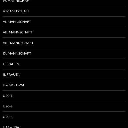
IV. MANNSCHAFT
V. MANNSCHAFT
VI. MANNSCHAFT
VII. MANNSCHAFT
VIII. MANNSCHAFT
IX. MANNSCHAFT
I. FRAUEN
II. FRAUEN
U20W – DVM
U20-1
U20-2
U20-3
U16 – NSV