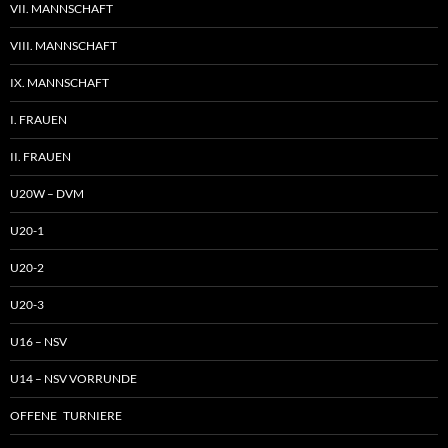
VII. MANNSCHAFT
VIII. MANNSCHAFT
IX. MANNSCHAFT
I. FRAUEN
II. FRAUEN
U20W – DVM
U20-1
U20-2
U20-3
U16 – NSV
U14 – NSV VORRUNDE
OFFENE TURNIERE