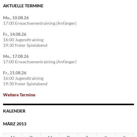
AKTUELLE TERMINE
Mo., 10.08.26
17:00 Erwachsenentraining (Anfänger)
Fr., 14.08.26
16:00 Jugendtraining
19:30 freier Spielabend
Mo., 17.08.26
17:00 Erwachsenentraining (Anfänger)
Fr., 21.08.26
16:00 Jugendtraining
19:30 freier Spielabend
Weitere Termine
KALENDER
MÄRZ 2013