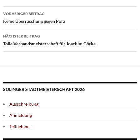
Beitragsnavigation
VORHERIGER BEITRAG
Keine Überraschung gegen Porz
NÄCHSTER BEITRAG
Tolle Verbandsmeisterschaft für Joachim Görke
SOLINGER STADTMEISTERSCHAFT 2026
Ausschreibung
Anmeldung
Teilnehmer