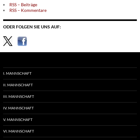
RSS – Beiträge
RSS – Kommentare
ODER FOLGEN SIE UNS AUF:
I. MANNSCHAFT
II. MANNSCHAFT
III. MANNSCHAFT
IV. MANNSCHAFT
V. MANNSCHAFT
VI. MANNSCHAFT