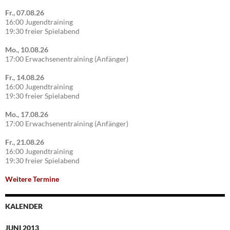
Fr., 07.08.26
16:00 Jugendtraining
19:30 freier Spielabend
Mo., 10.08.26
17:00 Erwachsenentraining (Anfänger)
Fr., 14.08.26
16:00 Jugendtraining
19:30 freier Spielabend
Mo., 17.08.26
17:00 Erwachsenentraining (Anfänger)
Fr., 21.08.26
16:00 Jugendtraining
19:30 freier Spielabend
Weitere Termine
KALENDER
JUNI 2013