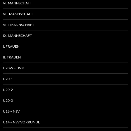
VI. MANNSCHAFT
VII. MANNSCHAFT
VIII. MANNSCHAFT
IX. MANNSCHAFT
I. FRAUEN
II. FRAUEN
U20W – DVM
U20-1
U20-2
U20-3
U16 – NSV
U14 – NSV VORRUNDE