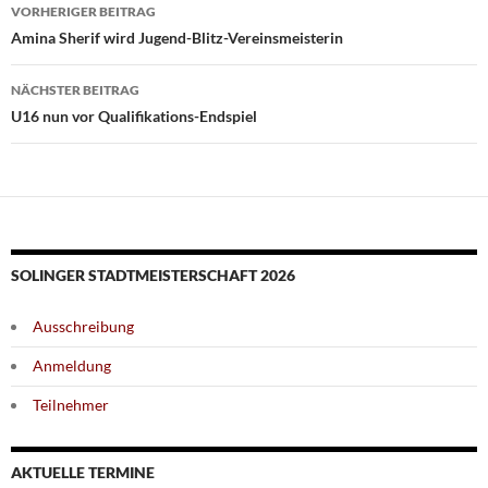
Beitragsnavigation
VORHERIGER BEITRAG
Amina Sherif wird Jugend-Blitz-Vereinsmeisterin
NÄCHSTER BEITRAG
U16 nun vor Qualifikations-Endspiel
SOLINGER STADTMEISTERSCHAFT 2026
Ausschreibung
Anmeldung
Teilnehmer
AKTUELLE TERMINE