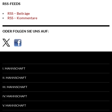
RSS-FEEDS
RSS – Beiträge
RSS – Kommentare
ODER FOLGEN SIE UNS AUF:
I. MANNSCHAFT
II. MANNSCHAFT
III. MANNSCHAFT
IV. MANNSCHAFT
V. MANNSCHAFT