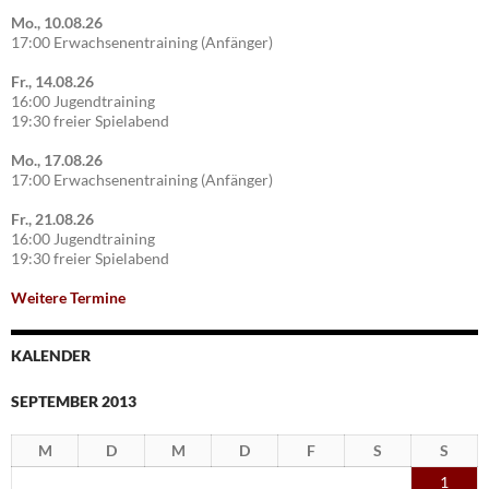
Mo., 10.08.26
17:00 Erwachsenentraining (Anfänger)
Fr., 14.08.26
16:00 Jugendtraining
19:30 freier Spielabend
Mo., 17.08.26
17:00 Erwachsenentraining (Anfänger)
Fr., 21.08.26
16:00 Jugendtraining
19:30 freier Spielabend
Weitere Termine
KALENDER
SEPTEMBER 2013
M
D
M
D
F
S
S
1