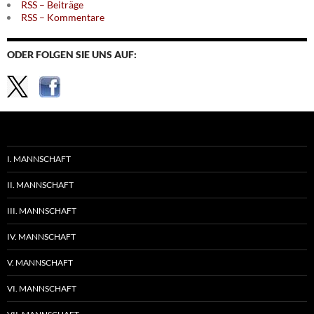
RSS – Beiträge
RSS – Kommentare
ODER FOLGEN SIE UNS AUF:
I. MANNSCHAFT
II. MANNSCHAFT
III. MANNSCHAFT
IV. MANNSCHAFT
V. MANNSCHAFT
VI. MANNSCHAFT