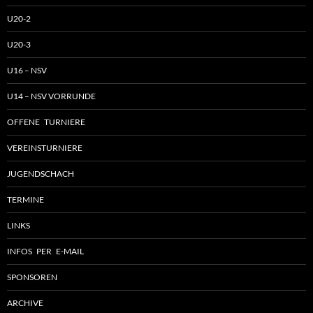
U20-2
U20-3
U16 – NSV
U14 – NSV VORRUNDE
OFFENE TURNIERE
VEREINSTURNIERE
JUGENDSCHACH
TERMINE
LINKS
INFOS PER E-MAIL
SPONSOREN
ARCHIVE