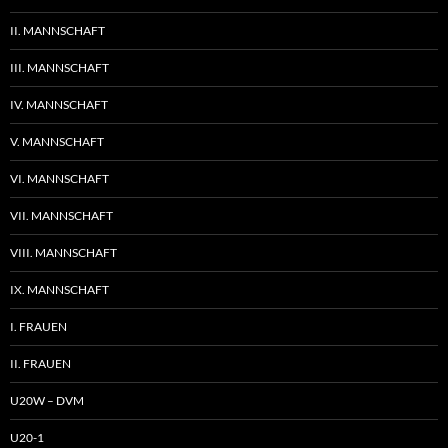
II. MANNSCHAFT
III. MANNSCHAFT
IV. MANNSCHAFT
V. MANNSCHAFT
VI. MANNSCHAFT
VII. MANNSCHAFT
VIII. MANNSCHAFT
IX. MANNSCHAFT
I. FRAUEN
II. FRAUEN
U20W – DVM
U20-1