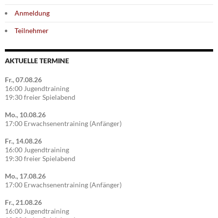
Anmeldung
Teilnehmer
AKTUELLE TERMINE
Fr., 07.08.26
16:00 Jugendtraining
19:30 freier Spielabend
Mo., 10.08.26
17:00 Erwachsenentraining (Anfänger)
Fr., 14.08.26
16:00 Jugendtraining
19:30 freier Spielabend
Mo., 17.08.26
17:00 Erwachsenentraining (Anfänger)
Fr., 21.08.26
16:00 Jugendtraining