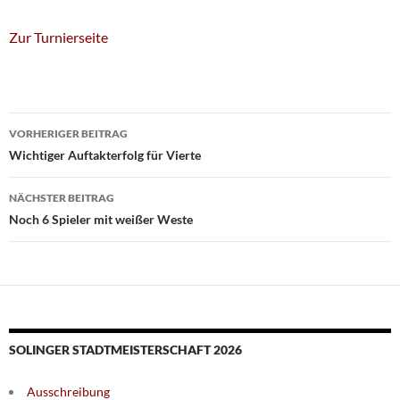
Zur Turnierseite
Beitragsnavigation
VORHERIGER BEITRAG
Wichtiger Auftakterfolg für Vierte
NÄCHSTER BEITRAG
Noch 6 Spieler mit weißer Weste
SOLINGER STADTMEISTERSCHAFT 2026
Ausschreibung