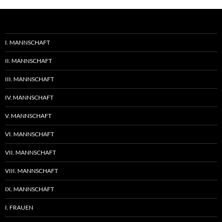
I. MANNSCHAFT
II. MANNSCHAFT
III. MANNSCHAFT
IV. MANNSCHAFT
V. MANNSCHAFT
VI. MANNSCHAFT
VII. MANNSCHAFT
VIII. MANNSCHAFT
IX. MANNSCHAFT
I. FRAUEN