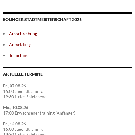
SOLINGER STADTMEISTERSCHAFT 2026
Ausschreibung
Anmeldung
Teilnehmer
AKTUELLE TERMINE
Fr., 07.08.26
16:00 Jugendtraining
19:30 freier Spielabend
Mo., 10.08.26
17:00 Erwachsenentraining (Anfänger)
Fr., 14.08.26
16:00 Jugendtraining
19:30 freier Spielabend