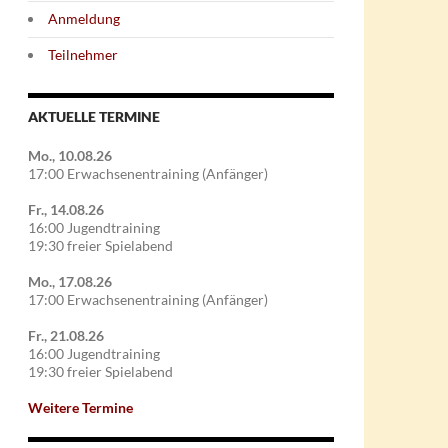
Anmeldung
Teilnehmer
AKTUELLE TERMINE
Mo., 10.08.26
17:00 Erwachsenentraining (Anfänger)
Fr., 14.08.26
16:00 Jugendtraining
19:30 freier Spielabend
Mo., 17.08.26
17:00 Erwachsenentraining (Anfänger)
Fr., 21.08.26
16:00 Jugendtraining
19:30 freier Spielabend
Weitere Termine