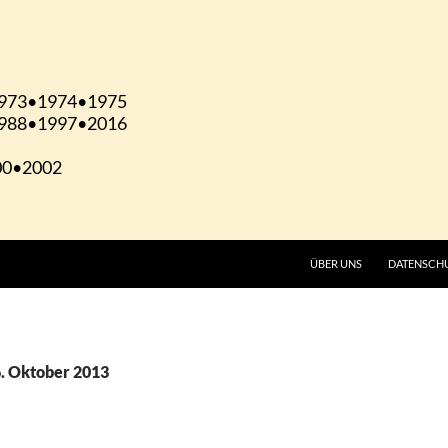
ÜBER UNS
DATENSCH
6. Oktober 2013