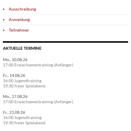
Ausschreibung
Anmeldung
Teilnehmer
AKTUELLE TERMINE
Mo., 10.08.26
17:00 Erwachsenentraining (Anfänger)
Fr., 14.08.26
16:00 Jugendtraining
19:30 freier Spielabend
Mo., 17.08.26
17:00 Erwachsenentraining (Anfänger)
Fr., 21.08.26
16:00 Jugendtraining
19:30 freier Spielabend