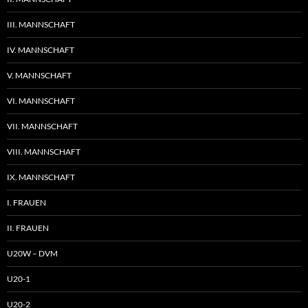
III. MANNSCHAFT
IV. MANNSCHAFT
V. MANNSCHAFT
VI. MANNSCHAFT
VII. MANNSCHAFT
VIII. MANNSCHAFT
IX. MANNSCHAFT
I. FRAUEN
II. FRAUEN
U20W – DVM
U20-1
U20-2