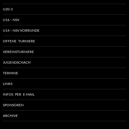
U20-3
U16 – NSV
U14 – NSV VORRUNDE
OFFENE TURNIERE
VEREINSTURNIERE
JUGENDSCHACH
TERMINE
LINKS
INFOS PER E-MAIL
SPONSOREN
ARCHIVE