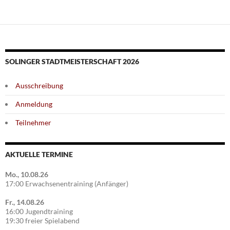
SOLINGER STADTMEISTERSCHAFT 2026
Ausschreibung
Anmeldung
Teilnehmer
AKTUELLE TERMINE
Mo., 10.08.26
17:00 Erwachsenentraining (Anfänger)
Fr., 14.08.26
16:00 Jugendtraining
19:30 freier Spielabend