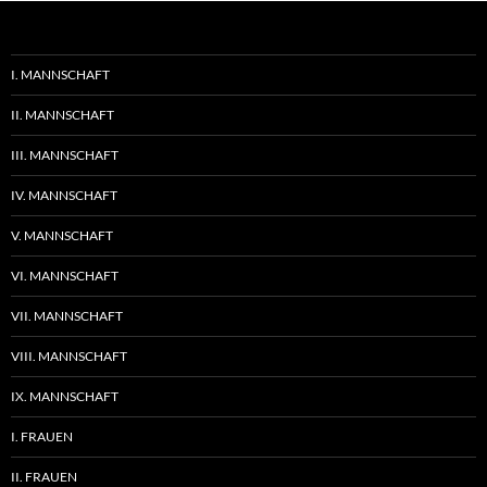
I. MANNSCHAFT
II. MANNSCHAFT
III. MANNSCHAFT
IV. MANNSCHAFT
V. MANNSCHAFT
VI. MANNSCHAFT
VII. MANNSCHAFT
VIII. MANNSCHAFT
IX. MANNSCHAFT
I. FRAUEN
II. FRAUEN