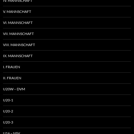
IV. MANNSCHAFT
V. MANNSCHAFT
VI. MANNSCHAFT
VII. MANNSCHAFT
VIII. MANNSCHAFT
IX. MANNSCHAFT
I. FRAUEN
II. FRAUEN
U20W – DVM
U20-1
U20-2
U20-3
U16 – NSV