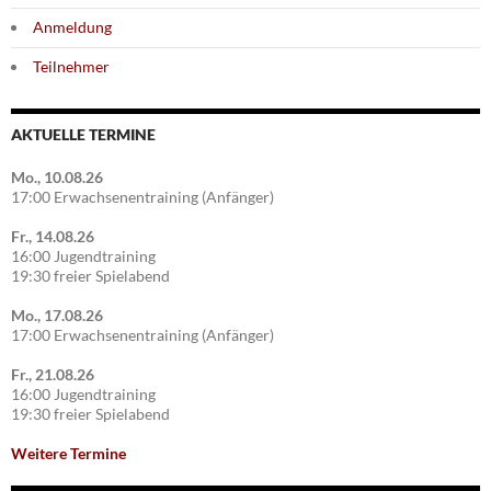
Anmeldung
Teilnehmer
AKTUELLE TERMINE
Mo., 10.08.26
17:00 Erwachsenentraining (Anfänger)
Fr., 14.08.26
16:00 Jugendtraining
19:30 freier Spielabend
Mo., 17.08.26
17:00 Erwachsenentraining (Anfänger)
Fr., 21.08.26
16:00 Jugendtraining
19:30 freier Spielabend
Weitere Termine