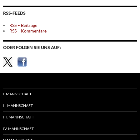
nach
Themen
RSS-FEEDS
RSS – Beiträge
RSS – Kommentare
ODER FOLGEN SIE UNS AUF:
I. MANNSCHAFT
II. MANNSCHAFT
III. MANNSCHAFT
IV. MANNSCHAFT