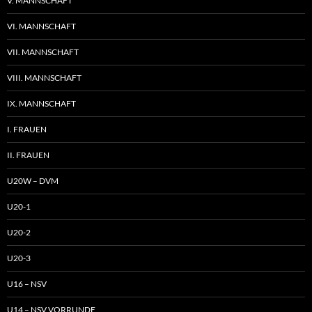
V. MANNSCHAFT
VI. MANNSCHAFT
VII. MANNSCHAFT
VIII. MANNSCHAFT
IX. MANNSCHAFT
I. FRAUEN
II. FRAUEN
U20W – DVM
U20-1
U20-2
U20-3
U16 – NSV
U14 – NSV VORRUNDE