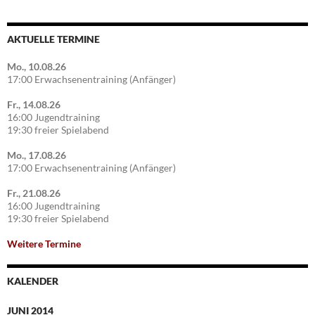
AKTUELLE TERMINE
Mo., 10.08.26
17:00 Erwachsenentraining (Anfänger)
Fr., 14.08.26
16:00 Jugendtraining
19:30 freier Spielabend
Mo., 17.08.26
17:00 Erwachsenentraining (Anfänger)
Fr., 21.08.26
16:00 Jugendtraining
19:30 freier Spielabend
Weitere Termine
KALENDER
JUNI 2014