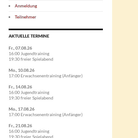
Anmeldung
Teilnehmer
AKTUELLE TERMINE
Fr., 07.08.26
16:00 Jugendtraining
19:30 freier Spielabend
Mo., 10.08.26
17:00 Erwachsenentraining (Anfänger)
Fr., 14.08.26
16:00 Jugendtraining
19:30 freier Spielabend
Mo., 17.08.26
17:00 Erwachsenentraining (Anfänger)
Fr., 21.08.26
16:00 Jugendtraining
19:30 freier Spielabend