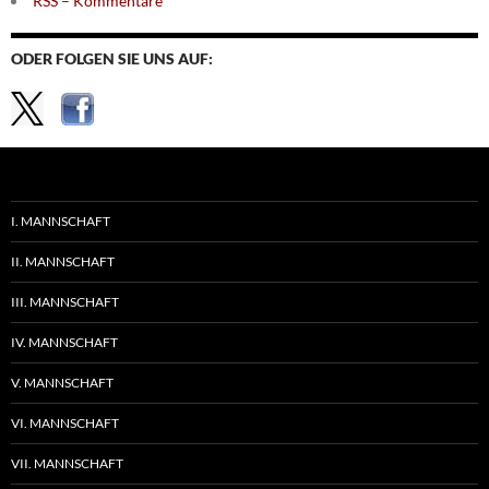
RSS – Kommentare
ODER FOLGEN SIE UNS AUF:
I. MANNSCHAFT
II. MANNSCHAFT
III. MANNSCHAFT
IV. MANNSCHAFT
V. MANNSCHAFT
VI. MANNSCHAFT
VII. MANNSCHAFT