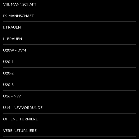
VIII. MANNSCHAFT
IX. MANNSCHAFT
I. FRAUEN
II. FRAUEN
U20W – DVM
U20-1
U20-2
U20-3
U16 – NSV
U14 – NSV VORRUNDE
OFFENE TURNIERE
VEREINSTURNIERE