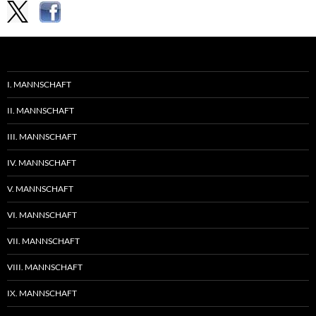
I. MANNSCHAFT
II. MANNSCHAFT
III. MANNSCHAFT
IV. MANNSCHAFT
V. MANNSCHAFT
VI. MANNSCHAFT
VII. MANNSCHAFT
VIII. MANNSCHAFT
IX. MANNSCHAFT