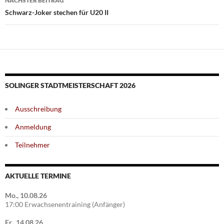
NÄCHSTER BEITRAG
Schwarz-Joker stechen für U20 II
SOLINGER STADTMEISTERSCHAFT 2026
Ausschreibung
Anmeldung
Teilnehmer
AKTUELLE TERMINE
Mo., 10.08.26
17:00 Erwachsenentraining (Anfänger)
Fr., 14.08.26