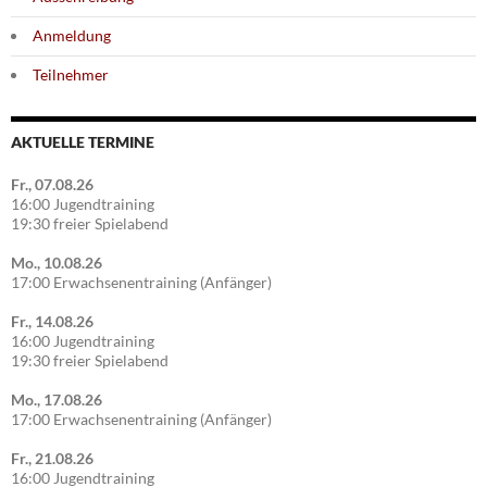
Anmeldung
Teilnehmer
AKTUELLE TERMINE
Fr., 07.08.26
16:00 Jugendtraining
19:30 freier Spielabend
Mo., 10.08.26
17:00 Erwachsenentraining (Anfänger)
Fr., 14.08.26
16:00 Jugendtraining
19:30 freier Spielabend
Mo., 17.08.26
17:00 Erwachsenentraining (Anfänger)
Fr., 21.08.26
16:00 Jugendtraining