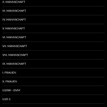
II. MANNSCHAFT
III. MANNSCHAFT
IV. MANNSCHAFT
V. MANNSCHAFT
VI. MANNSCHAFT
VII. MANNSCHAFT
VIII. MANNSCHAFT
IX. MANNSCHAFT
I. FRAUEN
II. FRAUEN
U20W – DVM
U20-1