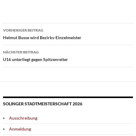
Beitragsnavigation
VORHERIGER BEITRAG
Helmut Busse wird Bezirks-Einzelmeister
NÄCHSTER BEITRAG
U16 unterliegt gegen Spitzenreiter
SOLINGER STADTMEISTERSCHAFT 2026
Ausschreibung
Anmeldung