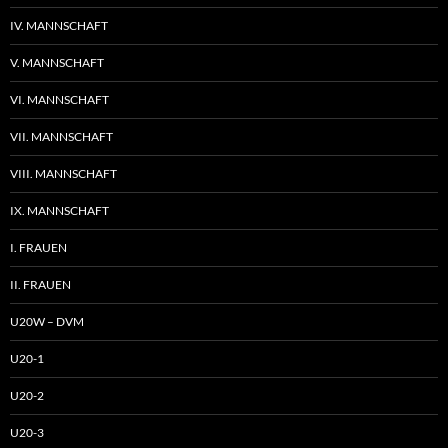
IV. MANNSCHAFT
V. MANNSCHAFT
VI. MANNSCHAFT
VII. MANNSCHAFT
VIII. MANNSCHAFT
IX. MANNSCHAFT
I. FRAUEN
II. FRAUEN
U20W – DVM
U20-1
U20-2
U20-3