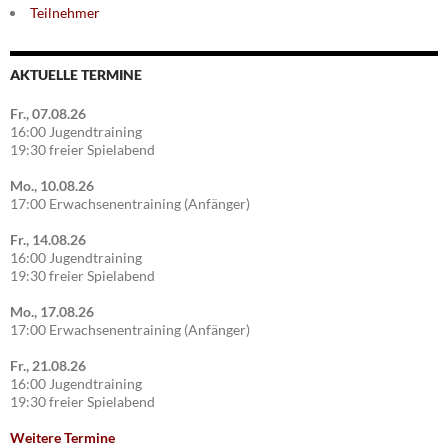
Teilnehmer
AKTUELLE TERMINE
Fr., 07.08.26
16:00 Jugendtraining
19:30 freier Spielabend
Mo., 10.08.26
17:00 Erwachsenentraining (Anfänger)
Fr., 14.08.26
16:00 Jugendtraining
19:30 freier Spielabend
Mo., 17.08.26
17:00 Erwachsenentraining (Anfänger)
Fr., 21.08.26
16:00 Jugendtraining
19:30 freier Spielabend
Weitere Termine