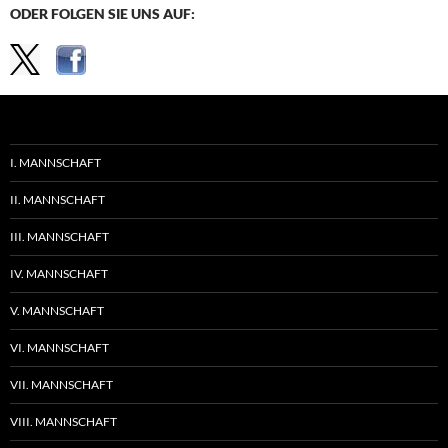
ODER FOLGEN SIE UNS AUF:
I. MANNSCHAFT
II. MANNSCHAFT
III. MANNSCHAFT
IV. MANNSCHAFT
V. MANNSCHAFT
VI. MANNSCHAFT
VII. MANNSCHAFT
VIII. MANNSCHAFT