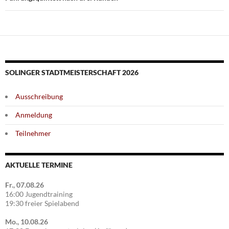
SOLINGER STADTMEISTERSCHAFT 2026
Ausschreibung
Anmeldung
Teilnehmer
AKTUELLE TERMINE
Fr., 07.08.26
16:00 Jugendtraining
19:30 freier Spielabend
Mo., 10.08.26