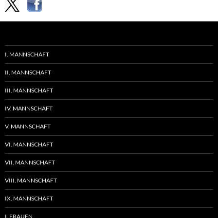
I. MANNSCHAFT
II. MANNSCHAFT
III. MANNSCHAFT
IV. MANNSCHAFT
V. MANNSCHAFT
VI. MANNSCHAFT
VII. MANNSCHAFT
VIII. MANNSCHAFT
IX. MANNSCHAFT
I. FRAUEN