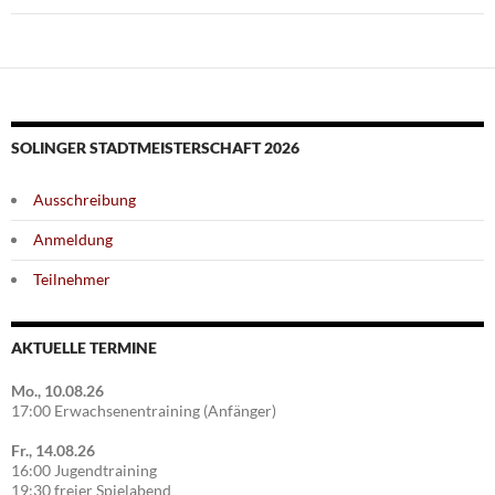
SOLINGER STADTMEISTERSCHAFT 2026
Ausschreibung
Anmeldung
Teilnehmer
AKTUELLE TERMINE
Mo., 10.08.26
17:00 Erwachsenentraining (Anfänger)
Fr., 14.08.26
16:00 Jugendtraining
19:30 freier Spielabend