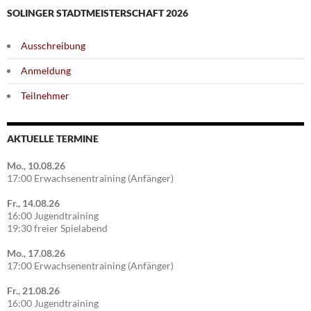
SOLINGER STADTMEISTERSCHAFT 2026
Ausschreibung
Anmeldung
Teilnehmer
AKTUELLE TERMINE
Mo., 10.08.26
17:00 Erwachsenentraining (Anfänger)
Fr., 14.08.26
16:00 Jugendtraining
19:30 freier Spielabend
Mo., 17.08.26
17:00 Erwachsenentraining (Anfänger)
Fr., 21.08.26
16:00 Jugendtraining