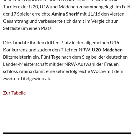
Turniere der U20, U16 und Mädchen zusammengelegt. Im Feld
der 17 Spieler erreichte
Amina Sherif
mit 11/16 den vierten
Gesamtrang und verbesserte sich damit im Vergleich zur
Setzliste um einen Platz.
Dies brachte ihr den dritten Platz in der allgemeinen
U16
-
Konkurrenz und zudem den Titel der NRW-
U20-Mädchen
-
Blitzmeisterin ein. Fünf Tage nach dem Sieg bei der deutschen
Länder-Meisterschaft mit der NRW-Auswahl der Frauen
schloss Amina damit eine sehr erfolgreiche Woche mit dem
zweiten Titelgewinn ab.
Zur Tabelle