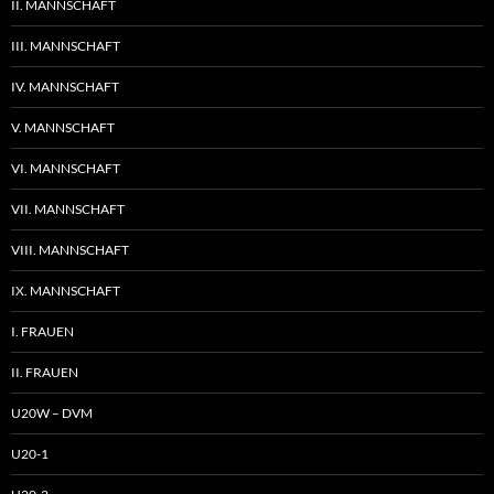
II. MANNSCHAFT
III. MANNSCHAFT
IV. MANNSCHAFT
V. MANNSCHAFT
VI. MANNSCHAFT
VII. MANNSCHAFT
VIII. MANNSCHAFT
IX. MANNSCHAFT
I. FRAUEN
II. FRAUEN
U20W – DVM
U20-1