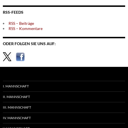
nach
Themen
RSS-FEEDS
RSS – Beiträge
RSS – Kommentare
ODER FOLGEN SIE UNS AUF:
I. MANNSCHAFT
II. MANNSCHAFT
III. MANNSCHAFT
IV. MANNSCHAFT