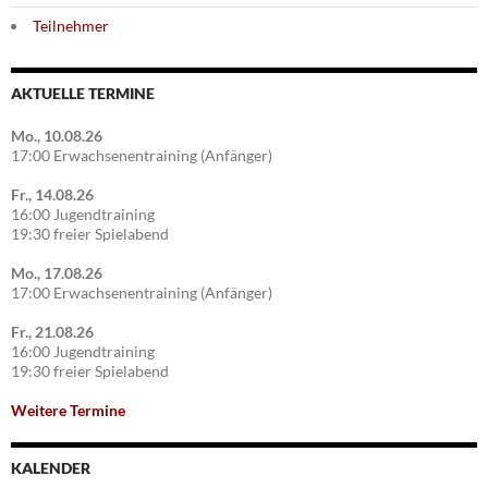
Teilnehmer
AKTUELLE TERMINE
Mo., 10.08.26
17:00 Erwachsenentraining (Anfänger)
Fr., 14.08.26
16:00 Jugendtraining
19:30 freier Spielabend
Mo., 17.08.26
17:00 Erwachsenentraining (Anfänger)
Fr., 21.08.26
16:00 Jugendtraining
19:30 freier Spielabend
Weitere Termine
KALENDER