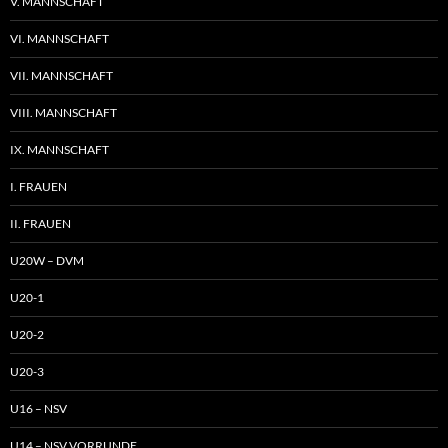
V. MANNSCHAFT
VI. MANNSCHAFT
VII. MANNSCHAFT
VIII. MANNSCHAFT
IX. MANNSCHAFT
I. FRAUEN
II. FRAUEN
U20W – DVM
U20-1
U20-2
U20-3
U16 – NSV
U14 – NSV VORRUNDE