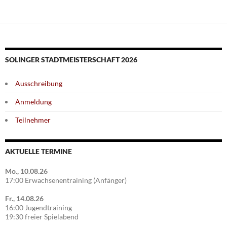
SOLINGER STADTMEISTERSCHAFT 2026
Ausschreibung
Anmeldung
Teilnehmer
AKTUELLE TERMINE
Mo., 10.08.26
17:00 Erwachsenentraining (Anfänger)
Fr., 14.08.26
16:00 Jugendtraining
19:30 freier Spielabend