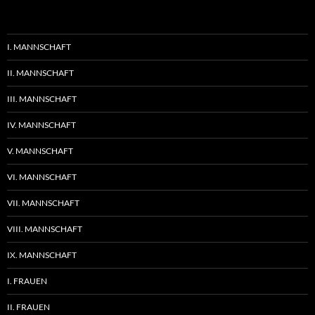
I. MANNSCHAFT
II. MANNSCHAFT
III. MANNSCHAFT
IV. MANNSCHAFT
V. MANNSCHAFT
VI. MANNSCHAFT
VII. MANNSCHAFT
VIII. MANNSCHAFT
IX. MANNSCHAFT
I. FRAUEN
II. FRAUEN