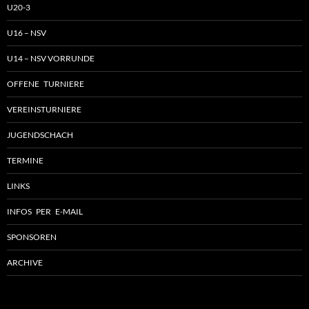
U20-3
U16 – NSV
U14 – NSV VORRUNDE
OFFENE TURNIERE
VEREINSTURNIERE
JUGENDSCHACH
TERMINE
LINKS
INFOS PER E-MAIL
SPONSOREN
ARCHIVE