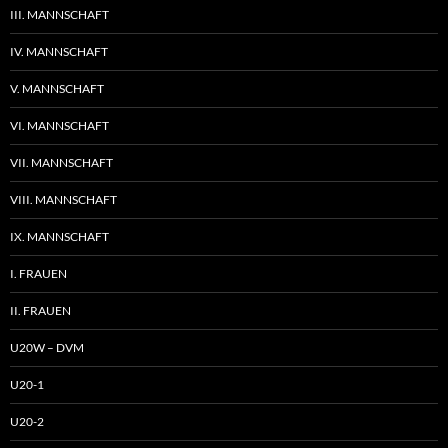
III. MANNSCHAFT
IV. MANNSCHAFT
V. MANNSCHAFT
VI. MANNSCHAFT
VII. MANNSCHAFT
VIII. MANNSCHAFT
IX. MANNSCHAFT
I. FRAUEN
II. FRAUEN
U20W – DVM
U20-1
U20-2