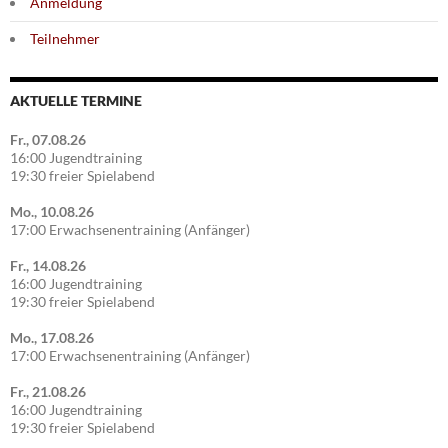
Anmeldung
Teilnehmer
AKTUELLE TERMINE
Fr., 07.08.26
16:00 Jugendtraining
19:30 freier Spielabend
Mo., 10.08.26
17:00 Erwachsenentraining (Anfänger)
Fr., 14.08.26
16:00 Jugendtraining
19:30 freier Spielabend
Mo., 17.08.26
17:00 Erwachsenentraining (Anfänger)
Fr., 21.08.26
16:00 Jugendtraining
19:30 freier Spielabend