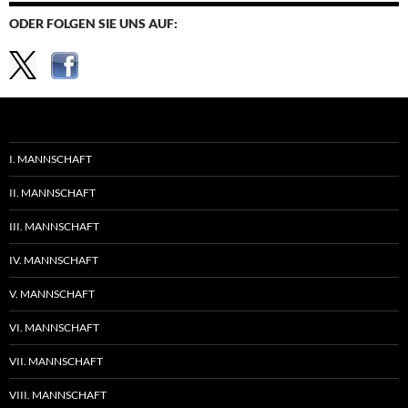
ODER FOLGEN SIE UNS AUF:
I. MANNSCHAFT
II. MANNSCHAFT
III. MANNSCHAFT
IV. MANNSCHAFT
V. MANNSCHAFT
VI. MANNSCHAFT
VII. MANNSCHAFT
VIII. MANNSCHAFT