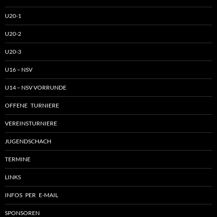
U20-1
U20-2
U20-3
U16 – NSV
U14 – NSV VORRUNDE
OFFENE TURNIERE
VEREINSTURNIERE
JUGENDSCHACH
TERMINE
LINKS
INFOS PER E-MAIL
SPONSOREN