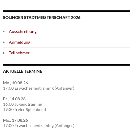
SOLINGER STADTMEISTERSCHAFT 2026
Ausschreibung
Anmeldung
Teilnehmer
AKTUELLE TERMINE
Mo., 10.08.26
17:00 Erwachsenentraining (Anfänger)
Fr., 14.08.26
16:00 Jugendtraining
19:30 freier Spielabend
Mo., 17.08.26
17:00 Erwachsenentraining (Anfänger)