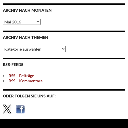
ARCHIV NACH MONATEN
Archiv
nach
Monaten
ARCHIV NACH THEMEN
Archiv
nach
Themen
RSS-FEEDS
RSS – Beiträge
RSS – Kommentare
ODER FOLGEN SIE UNS AUF: