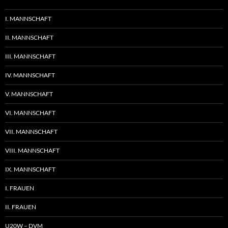
I. MANNSCHAFT
II. MANNSCHAFT
III. MANNSCHAFT
IV. MANNSCHAFT
V. MANNSCHAFT
VI. MANNSCHAFT
VII. MANNSCHAFT
VIII. MANNSCHAFT
IX. MANNSCHAFT
I. FRAUEN
II. FRAUEN
U20W – DVM