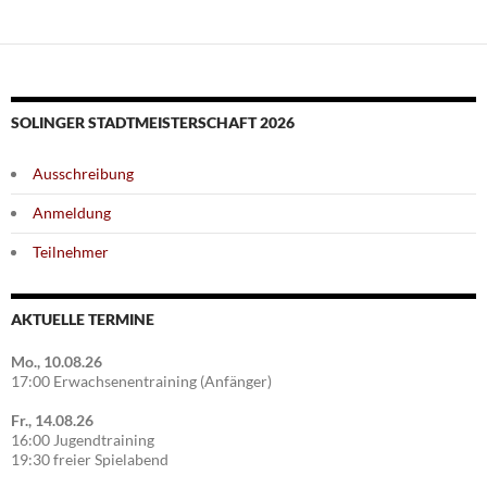
SOLINGER STADTMEISTERSCHAFT 2026
Ausschreibung
Anmeldung
Teilnehmer
AKTUELLE TERMINE
Mo., 10.08.26
17:00 Erwachsenentraining (Anfänger)
Fr., 14.08.26
16:00 Jugendtraining
19:30 freier Spielabend