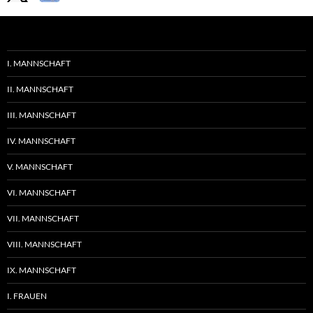
I. MANNSCHAFT
II. MANNSCHAFT
III. MANNSCHAFT
IV. MANNSCHAFT
V. MANNSCHAFT
VI. MANNSCHAFT
VII. MANNSCHAFT
VIII. MANNSCHAFT
IX. MANNSCHAFT
I. FRAUEN