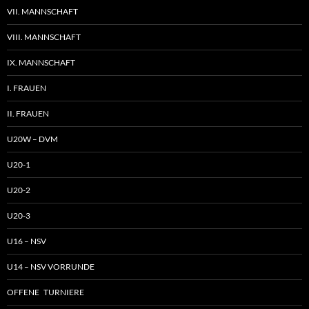
VII. MANNSCHAFT
VIII. MANNSCHAFT
IX. MANNSCHAFT
I. FRAUEN
II. FRAUEN
U20W – DVM
U20-1
U20-2
U20-3
U16 – NSV
U14 – NSV VORRUNDE
OFFENE TURNIERE