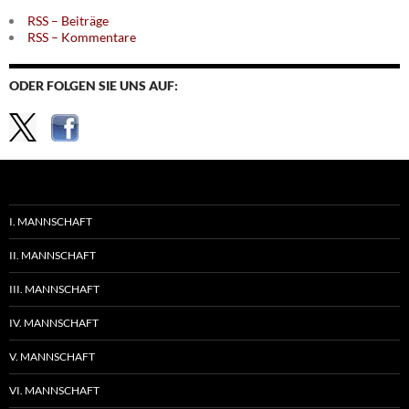
RSS – Beiträge
RSS – Kommentare
ODER FOLGEN SIE UNS AUF:
I. MANNSCHAFT
II. MANNSCHAFT
III. MANNSCHAFT
IV. MANNSCHAFT
V. MANNSCHAFT
VI. MANNSCHAFT