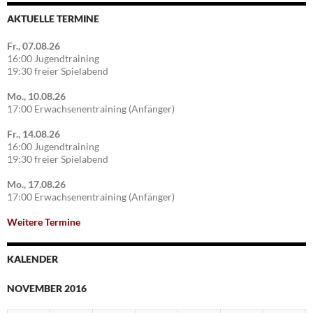
AKTUELLE TERMINE
Fr., 07.08.26
16:00 Jugendtraining
19:30 freier Spielabend
Mo., 10.08.26
17:00 Erwachsenentraining (Anfänger)
Fr., 14.08.26
16:00 Jugendtraining
19:30 freier Spielabend
Mo., 17.08.26
17:00 Erwachsenentraining (Anfänger)
Weitere Termine
KALENDER
NOVEMBER 2016