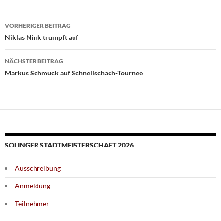
Beitragsnavigation
VORHERIGER BEITRAG
Niklas Nink trumpft auf
NÄCHSTER BEITRAG
Markus Schmuck auf Schnellschach-Tournee
SOLINGER STADTMEISTERSCHAFT 2026
Ausschreibung
Anmeldung
Teilnehmer