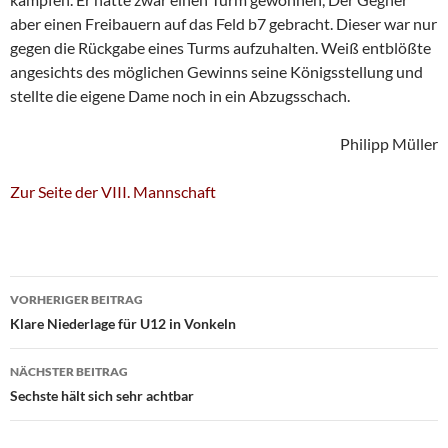
aber einen Freibauern auf das Feld b7 gebracht. Dieser war nur
gegen die Rückgabe eines Turms aufzuhalten. Weiß entblößte
angesichts des möglichen Gewinns seine Königsstellung und
stellte die eigene Dame noch in ein Abzugsschach.
Philipp Müller
Zur Seite der VIII. Mannschaft
Beitragsnavigation
VORHERIGER BEITRAG
Klare Niederlage für U12 in Vonkeln
NÄCHSTER BEITRAG
Sechste hält sich sehr achtbar