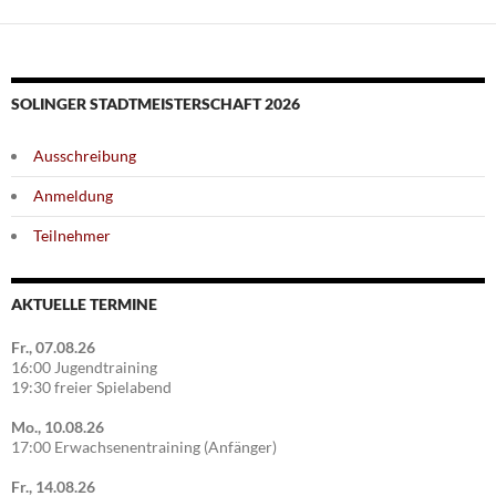
SOLINGER STADTMEISTERSCHAFT 2026
Ausschreibung
Anmeldung
Teilnehmer
AKTUELLE TERMINE
Fr., 07.08.26
16:00 Jugendtraining
19:30 freier Spielabend
Mo., 10.08.26
17:00 Erwachsenentraining (Anfänger)
Fr., 14.08.26