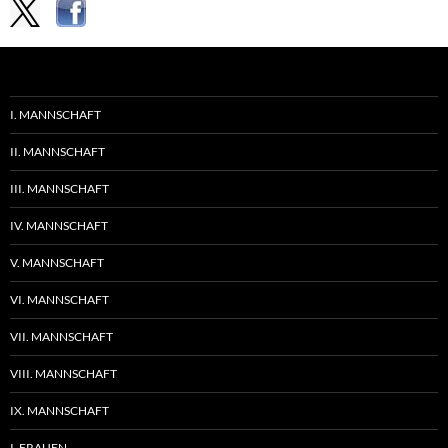
I. MANNSCHAFT
II. MANNSCHAFT
III. MANNSCHAFT
IV. MANNSCHAFT
V. MANNSCHAFT
VI. MANNSCHAFT
VII. MANNSCHAFT
VIII. MANNSCHAFT
IX. MANNSCHAFT
I. FRAUEN