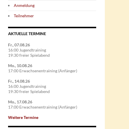
Anmeldung
Teilnehmer
AKTUELLE TERMINE
Fr., 07.08.26
16:00 Jugendtraining
19:30 freier Spielabend
Mo., 10.08.26
17:00 Erwachsenentraining (Anfänger)
Fr., 14.08.26
16:00 Jugendtraining
19:30 freier Spielabend
Mo., 17.08.26
17:00 Erwachsenentraining (Anfänger)
Weitere Termine