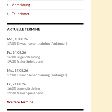
Anmeldung
Teilnehmer
AKTUELLE TERMINE
Mo., 10.08.26
17:00 Erwachsenentraining (Anfänger)
Fr., 14.08.26
16:00 Jugendtraining
19:30 freier Spielabend
Mo., 17.08.26
17:00 Erwachsenentraining (Anfänger)
Fr., 21.08.26
16:00 Jugendtraining
19:30 freier Spielabend
Weitere Termine