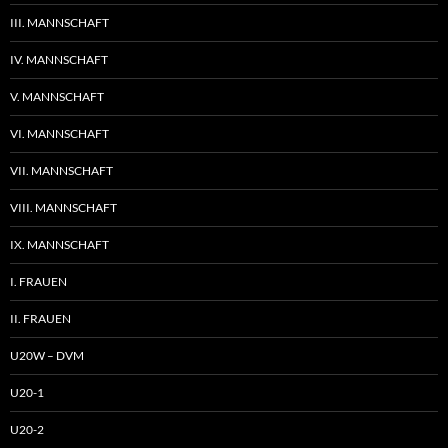
III. MANNSCHAFT
IV. MANNSCHAFT
V. MANNSCHAFT
VI. MANNSCHAFT
VII. MANNSCHAFT
VIII. MANNSCHAFT
IX. MANNSCHAFT
I. FRAUEN
II. FRAUEN
U20W – DVM
U20-1
U20-2