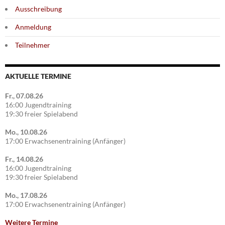
Ausschreibung
Anmeldung
Teilnehmer
AKTUELLE TERMINE
Fr., 07.08.26
16:00 Jugendtraining
19:30 freier Spielabend
Mo., 10.08.26
17:00 Erwachsenentraining (Anfänger)
Fr., 14.08.26
16:00 Jugendtraining
19:30 freier Spielabend
Mo., 17.08.26
17:00 Erwachsenentraining (Anfänger)
Weitere Termine