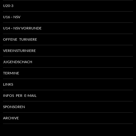
U20-3
U16 – NSV
U14 – NSV VORRUNDE
OFFENE TURNIERE
VEREINSTURNIERE
JUGENDSCHACH
TERMINE
LINKS
INFOS PER E-MAIL
SPONSOREN
ARCHIVE