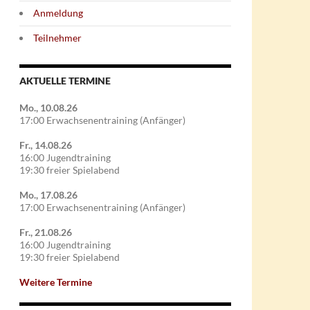
Anmeldung
Teilnehmer
AKTUELLE TERMINE
Mo., 10.08.26
17:00 Erwachsenentraining (Anfänger)
Fr., 14.08.26
16:00 Jugendtraining
19:30 freier Spielabend
Mo., 17.08.26
17:00 Erwachsenentraining (Anfänger)
Fr., 21.08.26
16:00 Jugendtraining
19:30 freier Spielabend
Weitere Termine