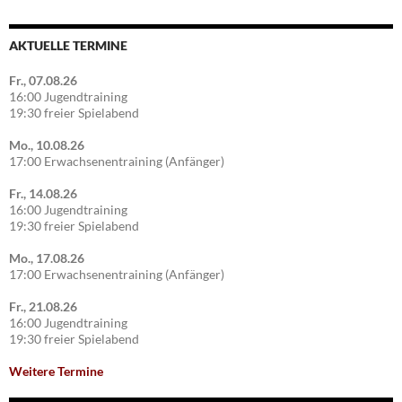
AKTUELLE TERMINE
Fr., 07.08.26
16:00 Jugendtraining
19:30 freier Spielabend
Mo., 10.08.26
17:00 Erwachsenentraining (Anfänger)
Fr., 14.08.26
16:00 Jugendtraining
19:30 freier Spielabend
Mo., 17.08.26
17:00 Erwachsenentraining (Anfänger)
Fr., 21.08.26
16:00 Jugendtraining
19:30 freier Spielabend
Weitere Termine