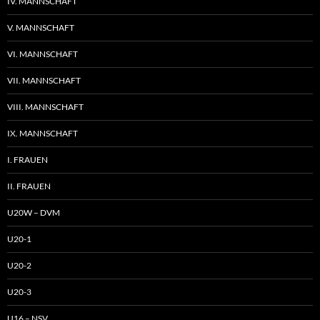
IV. MANNSCHAFT
V. MANNSCHAFT
VI. MANNSCHAFT
VII. MANNSCHAFT
VIII. MANNSCHAFT
IX. MANNSCHAFT
I. FRAUEN
II. FRAUEN
U20W – DVM
U20-1
U20-2
U20-3
U16 – NSV