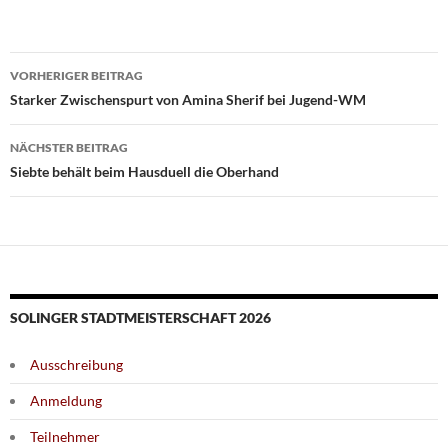
Beitragsnavigation
VORHERIGER BEITRAG
Starker Zwischenspurt von Amina Sherif bei Jugend-WM
NÄCHSTER BEITRAG
Siebte behält beim Hausduell die Oberhand
SOLINGER STADTMEISTERSCHAFT 2026
Ausschreibung
Anmeldung
Teilnehmer